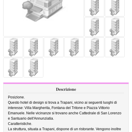
Descrizione
Posizione.
Questo hotel di design si trova a Trapani, vicino ai seguenti luoghi di
interesse: Villa Margherita, Fontana del Tritone e Piazza Vittorio
Emanuele. Nelle vicinanze si trovano anche Cattedrale di San Lorenzo
e Santuario dell'Annunziatia.
Caratteristiche.
La struttura, situata a Trapani, dispone di un ristorante. Vengono inoltre