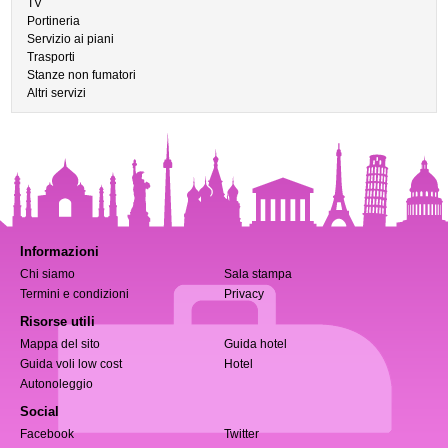
TV
Portineria
Servizio ai piani
Trasporti
Stanze non fumatori
Altri servizi
Informazioni
Chi siamo
Sala stampa
Termini e condizioni
Privacy
Risorse utili
Mappa del sito
Guida hotel
Guida voli low cost
Hotel
Autonoleggio
Social
Facebook
Twitter