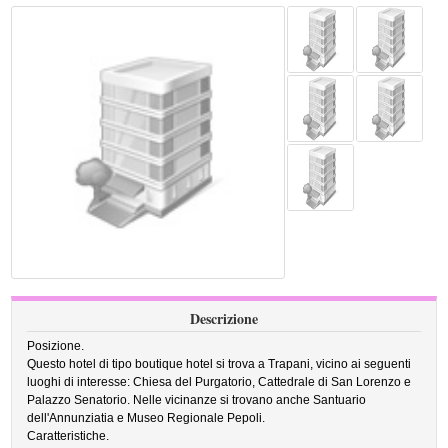
Descrizione
Posizione.
Questo hotel di tipo boutique hotel si trova a Trapani, vicino ai seguenti
luoghi di interesse: Chiesa del Purgatorio, Cattedrale di San Lorenzo e
Palazzo Senatorio. Nelle vicinanze si trovano anche Santuario
dell'Annunziatia e Museo Regionale Pepoli.
Caratteristiche.