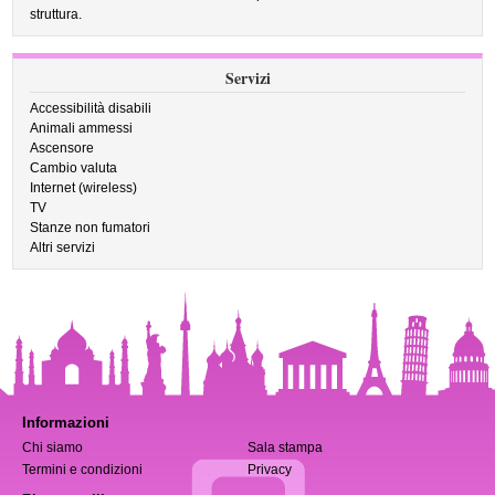
struttura.
Servizi
Accessibilità disabili
Animali ammessi
Ascensore
Cambio valuta
Internet (wireless)
TV
Stanze non fumatori
Altri servizi
Informazioni
Chi siamo
Sala stampa
Termini e condizioni
Privacy