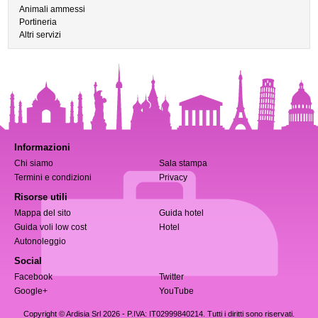
Animali ammessi
Portineria
Altri servizi
Informazioni
Chi siamo
Sala stampa
Termini e condizioni
Privacy
Risorse utili
Mappa del sito
Guida hotel
Guida voli low cost
Hotel
Autonoleggio
Social
Facebook
Twitter
Google+
YouTube
Copyright © Ardisia Srl 2026
- P.IVA: IT02999840214. Tutti i diritti sono riservati.