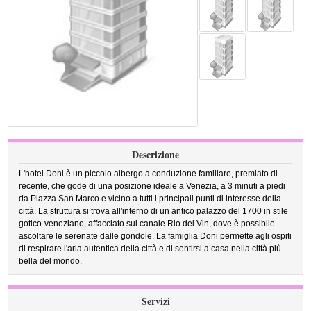
Descrizione
L'hotel Doni è un piccolo albergo a conduzione familiare, premiato di
recente, che gode di una posizione ideale a Venezia, a 3 minuti a piedi
da Piazza San Marco e vicino a tutti i principali punti di interesse della
città. La struttura si trova all'interno di un antico palazzo del 1700 in stile
gotico-veneziano, affacciato sul canale Rio del Vin, dove è possibile
ascoltare le serenate dalle gondole. La famiglia Doni permette agli ospiti
di respirare l'aria autentica della città e di sentirsi a casa nella città più
bella del mondo.
Servizi