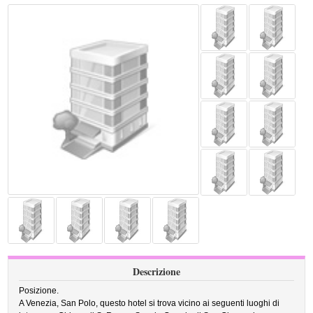
Descrizione
Posizione.
A Venezia, San Polo, questo hotel si trova vicino ai seguenti luoghi di