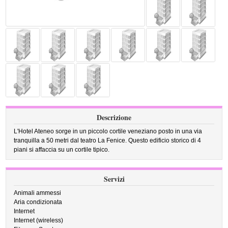
Descrizione
L'Hotel Ateneo sorge in un piccolo cortile veneziano posto in una via
tranquilla a 50 metri dal teatro La Fenice. Questo edificio storico di 4
piani si affaccia su un cortile tipico.
Servizi
Animali ammessi
Aria condizionata
Internet
Internet (wireless)