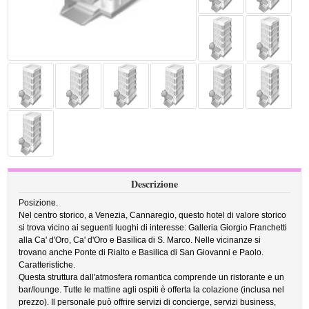
Descrizione
Posizione.
Nel centro storico, a Venezia, Cannaregio, questo hotel di valore storico
si trova vicino ai seguenti luoghi di interesse: Galleria Giorgio Franchetti
alla Ca' d'Oro, Ca' d'Oro e Basilica di S. Marco. Nelle vicinanze si
trovano anche Ponte di Rialto e Basilica di San Giovanni e Paolo.
Caratteristiche.
Questa struttura dall'atmosfera romantica comprende un ristorante e un
bar/lounge. Tutte le mattine agli ospiti è offerta la colazione (inclusa nel
prezzo). Il personale può offrire servizi di concierge, servizi business,