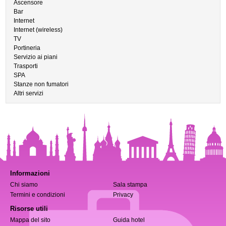
Ascensore
Bar
Internet
Internet (wireless)
TV
Portineria
Servizio ai piani
Trasporti
SPA
Stanze non fumatori
Altri servizi
Informazioni
Chi siamo
Sala stampa
Termini e condizioni
Privacy
Risorse utili
Mappa del sito
Guida hotel