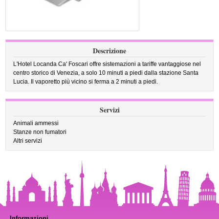
Descrizione
L'Hotel Locanda Ca' Foscari offre sistemazioni a tariffe vantaggiose nel
centro storico di Venezia, a solo 10 minuti a piedi dalla stazione Santa
Lucia. Il vaporetto più vicino si ferma a 2 minuti a piedi.
Servizi
Animali ammessi
Stanze non fumatori
Altri servizi
Informazioni