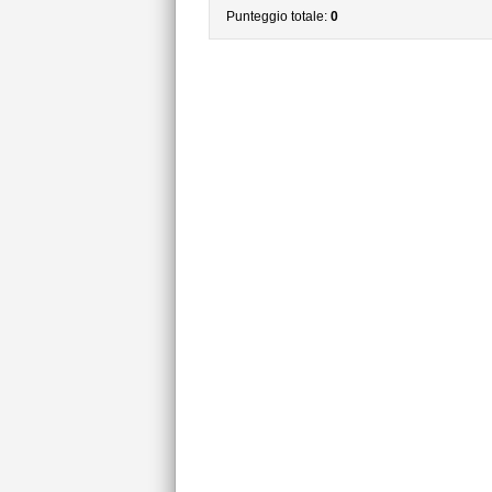
Punteggio totale:
0