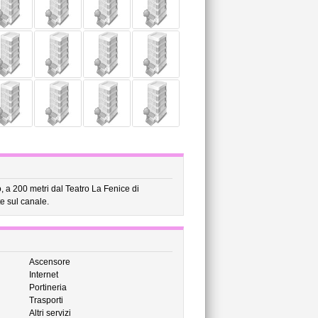
, a 200 metri dal Teatro La Fenice di
e sul canale.
Ascensore
Internet
Portineria
Trasporti
Altri servizi