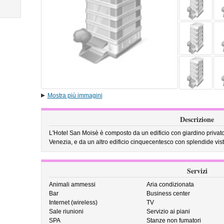
Mostra più immagini
Descrizione
L'Hotel San Moisè è composto da un edificio con giardino privato
Venezia, e da un altro edificio cinquecentesco con splendide vist
Servizi
Animali ammessi
Aria condizionata
Bar
Business center
Internet (wireless)
TV
Sale riunioni
Servizio ai piani
SPA
Stanze non fumatori