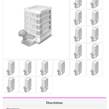
Descrizione