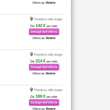
Venere
Offerto da
Visualizza sulla mappa
142 €
Da
per notte
Dettagli dell'offerta
Venere
Offerto da
Visualizza sulla mappa
214 €
Da
per notte
Dettagli dell'offerta
Venere
Offerto da
Visualizza sulla mappa
189 €
Da
per notte
Dettagli dell'offerta
Venere
Offerto da