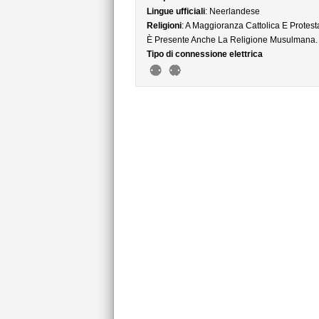
Lingue ufficiali
: Neerlandese
Religioni
: A Maggioranza Cattolica E Protest
È Presente Anche La Religione Musulmana.
Tipo di connessione elettrica