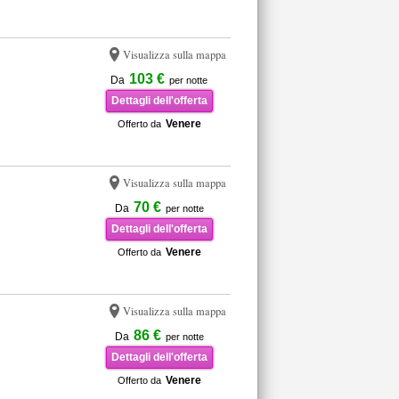
Visualizza sulla mappa
103 €
Da
per notte
Dettagli dell'offerta
Venere
Offerto da
Visualizza sulla mappa
70 €
Da
per notte
Dettagli dell'offerta
Venere
Offerto da
Visualizza sulla mappa
86 €
Da
per notte
Dettagli dell'offerta
Venere
Offerto da