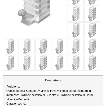
Descrizione
Posizione.
Questo hotel a Spindleruv Mlyn si trova vicino ai seguenti luoghi di
interesse: Stazione sciistica di S. Pietro e Stazione sciistica di Horni
Misecky-Medvedin.
Caratteristiche.