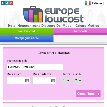
Italiano
|
Hotel Houston zona Distretto Dei Musei - Centro Medico
Voli low cost
Aeroporti
Compagnie aeree
Cerca hotel a Houston
Inserisci la città
Data arrivo
Data partenza
Stanze
Ospiti