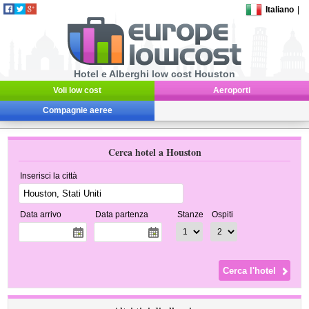
Italiano
|
Hotel e Alberghi low cost Houston
Voli low cost
Aeroporti
Compagnie aeree
Cerca hotel a Houston
Inserisci la città
Data arrivo
Data partenza
Stanze
Ospiti