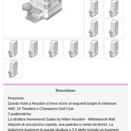
Descrizione
Posizione.
Questo hotel a Houston si trova vicino ai seguenti luoghi di interesse:
AMC 24 Theaters e Champions Golf Club.
Caratteristiche.
La struttura Homewood Suites by Hilton Houston - Willowbrook Mall
dispone di una piscina coperta, una palestra e campi da tennis. La
dotazione business di questa struttura a 3.0 stelle include un business