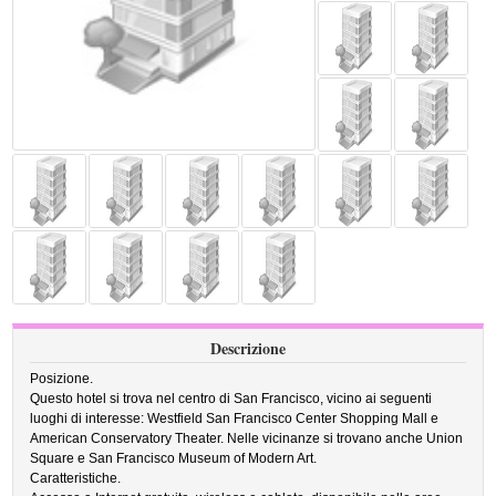
Descrizione
Posizione.
Questo hotel si trova nel centro di San Francisco, vicino ai seguenti
luoghi di interesse: Westfield San Francisco Center Shopping Mall e
American Conservatory Theater. Nelle vicinanze si trovano anche Union
Square e San Francisco Museum of Modern Art.
Caratteristiche.