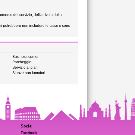
omento del servizio, dell'arrivo o della
ni potrebbero non includere le tasse e sono
Business center
Parcheggio
Servizio ai piani
Stanze non fumatori
Social
Facebook