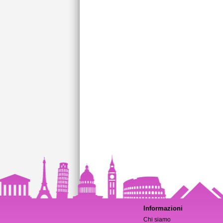
Informazioni
Chi siamo