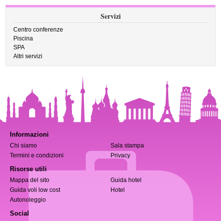
Servizi
Centro conferenze
Piscina
SPA
Altri servizi
Informazioni
Chi siamo
Sala stampa
Termini e condizioni
Privacy
Risorse utili
Mappa del sito
Guida hotel
Guida voli low cost
Hotel
Autonoleggio
Social