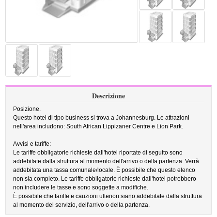
Descrizione
Posizione.
Questo hotel di tipo business si trova a Johannesburg. Le attrazioni
nell'area includono: South African Lippizaner Centre e Lion Park.
Avvisi e tariffe:
Le tariffe obbligatorie richieste dall'hotel riportate di seguito sono
addebitate dalla struttura al momento dell'arrivo o della partenza. Verrà
addebitata una tassa comunale/locale. È possibile che questo elenco
non sia completo. Le tariffe obbligatorie richieste dall'hotel potrebbero
non includere le tasse e sono soggette a modifiche.
È possibile che tariffe e cauzioni ulteriori siano addebitate dalla struttura
al momento del servizio, dell'arrivo o della partenza.