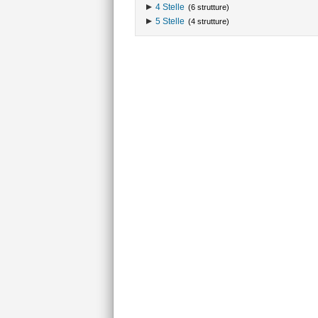
4 Stelle
(6 strutture)
5 Stelle
(4 strutture)