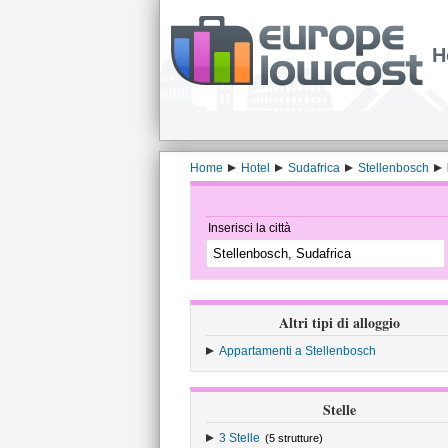
H
Home
Hotel
Sudafrica
Stellenbosch
Inserisci la città
Altri tipi di alloggio
Appartamenti a Stellenbosch
Stelle
3 Stelle
(5 strutture)