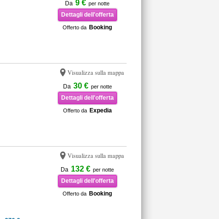
9 €
Da
per notte
Dettagli dell'offerta
Booking
Offerto da
Visualizza sulla mappa
30 €
Da
per notte
Dettagli dell'offerta
Expedia
Offerto da
Visualizza sulla mappa
132 €
Da
per notte
Dettagli dell'offerta
Booking
Offerto da