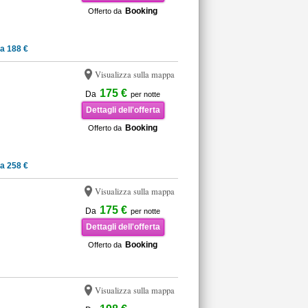
Booking
Offerto da
a 188 €
Visualizza sulla mappa
175 €
Da
per notte
Dettagli dell'offerta
Booking
Offerto da
a 258 €
Visualizza sulla mappa
175 €
Da
per notte
Dettagli dell'offerta
Booking
Offerto da
Visualizza sulla mappa