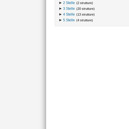
2 Stelle
(2 strutture)
3 Stelle
(20 strutture)
4 Stelle
(13 strutture)
5 Stelle
(4 strutture)