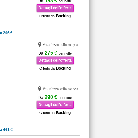
198 €
Da
per notte
Dettagli dell'offerta
Booking
Offerto da
a 206 €
Visualizza sulla mappa
275 €
Da
per notte
Dettagli dell'offerta
Booking
Offerto da
Visualizza sulla mappa
290 €
Da
per notte
Dettagli dell'offerta
Booking
Offerto da
a 461 €