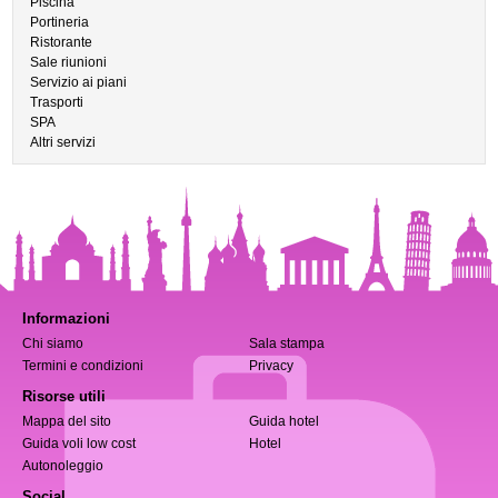
Piscina
Portineria
Ristorante
Sale riunioni
Servizio ai piani
Trasporti
SPA
Altri servizi
Informazioni
Chi siamo
Sala stampa
Termini e condizioni
Privacy
Risorse utili
Mappa del sito
Guida hotel
Guida voli low cost
Hotel
Autonoleggio
Social