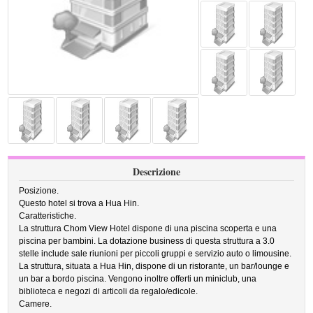
Descrizione
Posizione.
Questo hotel si trova a Hua Hin.
Caratteristiche.
La struttura Chom View Hotel dispone di una piscina scoperta e una
piscina per bambini. La dotazione business di questa struttura a 3.0
stelle include sale riunioni per piccoli gruppi e servizio auto o limousine.
La struttura, situata a Hua Hin, dispone di un ristorante, un bar/lounge e
un bar a bordo piscina. Vengono inoltre offerti un miniclub, una
biblioteca e negozi di articoli da regalo/edicole.
Camere.