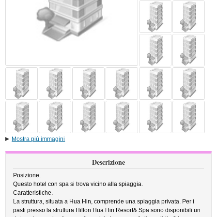
Mostra più immagini
Descrizione
Posizione.
Questo hotel con spa si trova vicino alla spiaggia.
Caratteristiche.
La struttura, situata a Hua Hin, comprende una spiaggia privata. Per i
pasti presso la struttura Hilton Hua Hin Resort& Spa sono disponibili un