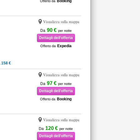
Booking
Offerto da
Visualizza sulla mappa
90 €
Da
per notte
Dettagli dell'offerta
Expedia
Offerto da
 158 €
Visualizza sulla mappa
97 €
Da
per notte
Dettagli dell'offerta
Booking
Offerto da
Visualizza sulla mappa
120 €
Da
per notte
Dettagli dell'offerta