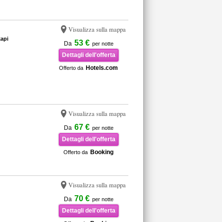
Visualizza sulla mappa
api
53 €
Da
per notte
Dettagli dell'offerta
Hotels.com
Offerto da
Visualizza sulla mappa
67 €
Da
per notte
Dettagli dell'offerta
Booking
Offerto da
Visualizza sulla mappa
70 €
Da
per notte
Dettagli dell'offerta