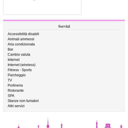
Servizi
Accessibilità disabili
Animali ammessi
Aria condizionata
Bar
Cambio valuta
Internet
Internet (wireless)
Fitness - Sports
Parcheggio
TV
Portineria
Ristorante
SPA
Stanze non fumatori
Altri servizi