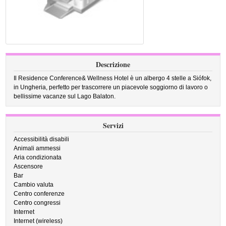
Descrizione
Il Residence Conference& Wellness Hotel è un albergo 4 stelle a Siófok,
in Ungheria, perfetto per trascorrere un piacevole soggiorno di lavoro o
bellissime vacanze sul Lago Balaton.
Servizi
Accessibilità disabili
Animali ammessi
Aria condizionata
Ascensore
Bar
Cambio valuta
Centro conferenze
Centro congressi
Internet
Internet (wireless)