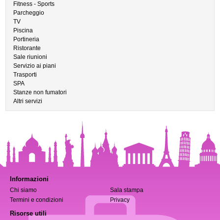
Fitness - Sports
Parcheggio
TV
Piscina
Portineria
Ristorante
Sale riunioni
Servizio ai piani
Trasporti
SPA
Stanze non fumatori
Altri servizi
Informazioni
Chi siamo
Sala stampa
Termini e condizioni
Privacy
Risorse utili