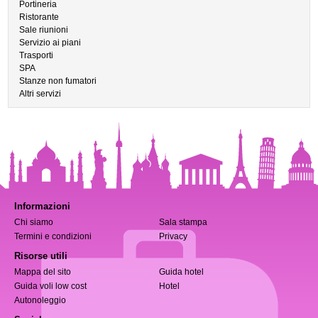
Portineria
Ristorante
Sale riunioni
Servizio ai piani
Trasporti
SPA
Stanze non fumatori
Altri servizi
Informazioni
Chi siamo
Sala stampa
Termini e condizioni
Privacy
Risorse utili
Mappa del sito
Guida hotel
Guida voli low cost
Hotel
Autonoleggio