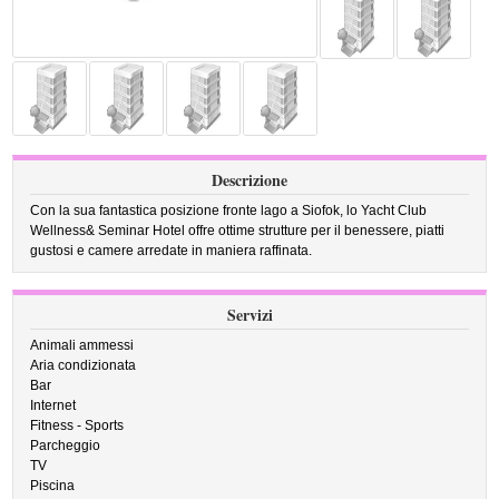
Descrizione
Con la sua fantastica posizione fronte lago a Siofok, lo Yacht Club
Wellness& Seminar Hotel offre ottime strutture per il benessere, piatti
gustosi e camere arredate in maniera raffinata.
Servizi
Animali ammessi
Aria condizionata
Bar
Internet
Fitness - Sports
Parcheggio
TV
Piscina