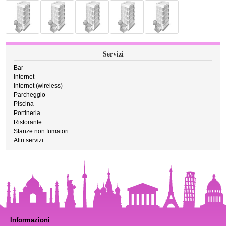
Servizi
Bar
Internet
Internet (wireless)
Parcheggio
Piscina
Portineria
Ristorante
Stanze non fumatori
Altri servizi
Informazioni