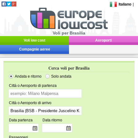
Italiano
|
Voli per Brasilia
Voli low cost
Aeroporti
Compagnie aeree
Cerca voli per Brasilia
Andata e ritorno
Solo andata
Città o Aeroporto di partenza
Città o Aeroporto di arrivo
Data partenza
Data ritorno
Passeggeri