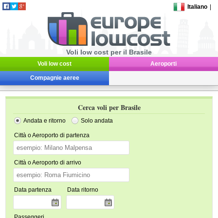
Italiano
|
Voli low cost per il Brasile
Voli low cost
Aeroporti
Compagnie aeree
Cerca voli per Brasile
Andata e ritorno
Solo andata
Città o Aeroporto di partenza
Città o Aeroporto di arrivo
Data partenza
Data ritorno
Passeggeri