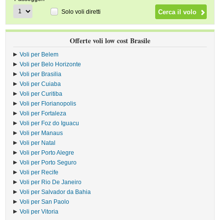
Solo voli diretti
Offerte voli low cost Brasile
Voli per Belem
Voli per Belo Horizonte
Voli per Brasilia
Voli per Cuiaba
Voli per Curitiba
Voli per Florianopolis
Voli per Fortaleza
Voli per Foz do Iguacu
Voli per Manaus
Voli per Natal
Voli per Porto Alegre
Voli per Porto Seguro
Voli per Recife
Voli per Rio De Janeiro
Voli per Salvador da Bahia
Voli per San Paolo
Voli per Vitoria