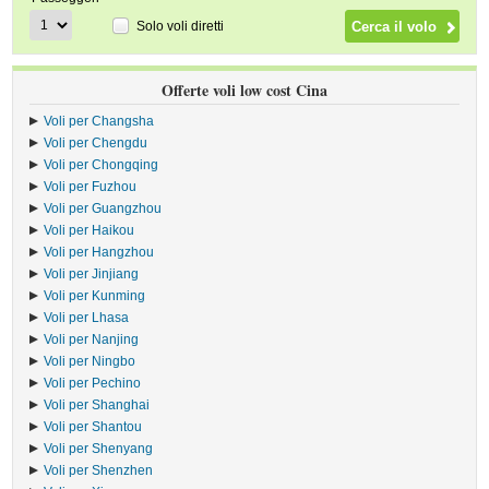
Solo voli diretti
Offerte voli low cost Cina
Voli per Changsha
Voli per Chengdu
Voli per Chongqing
Voli per Fuzhou
Voli per Guangzhou
Voli per Haikou
Voli per Hangzhou
Voli per Jinjiang
Voli per Kunming
Voli per Lhasa
Voli per Nanjing
Voli per Ningbo
Voli per Pechino
Voli per Shanghai
Voli per Shantou
Voli per Shenyang
Voli per Shenzhen