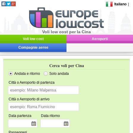
Italiano
|
Voli low cost per la Cina
Voli low cost
Aeroporti
Compagnie aeree
Cerca voli per Cina
Andata e ritorno
Solo andata
Città o Aeroporto di partenza
Città o Aeroporto di arrivo
Data partenza
Data ritorno
Passeggeri