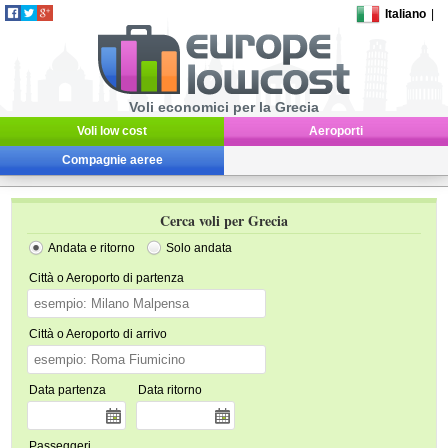
Italiano
|
Voli economici per la Grecia
Voli low cost
Aeroporti
Compagnie aeree
Cerca voli per Grecia
Andata e ritorno
Solo andata
Città o Aeroporto di partenza
Città o Aeroporto di arrivo
Data partenza
Data ritorno
Passeggeri