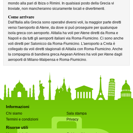
mondo alla pari di Ibiza o Rimini. In qualsiasi posto della Grecia vi
troviate, non mancheranno sicuramente locali e divertimenti.
Come arrivare
Dall'Italia alla Grecia sono operativi diversi voli, la maggior parte diretti
verso l'aeroporto di Atene, da dove si può proseguire per qualunque
isola greca con aeroporto. Alitalia ha voli per Atene diretti da Roma e
Napoli e da tutti gli aeroporti italiani via Roma-Fiumicino. Ci sono anche
voli diretti per Salonicco da Roma-Fiumicino. L'aeroporto a Creta è
collegato da voli diretti stagionali di Alitalia con Roma-Fiumicino. Anche
la compagnia di bandiera greca Aegean Airlines ha voli per Atene dagli
aeroporti di Milano-Malpensa e Roma-Fiumicino.
Informazioni
Chi siamo
Sala stampa
Termini e condizioni
Privacy
Risorse utili