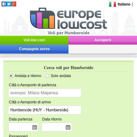
Italiano
|
Voli per Humberside
Voli low cost
Aeroporti
Compagnie aeree
Cerca voli per Humberside
Andata e ritorno
Solo andata
Città o Aeroporto di partenza
Città o Aeroporto di arrivo
Data partenza
Data ritorno
Passeggeri