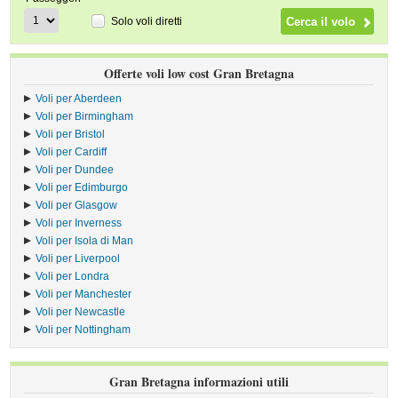
Solo voli diretti
Offerte voli low cost Gran Bretagna
Voli per Aberdeen
Voli per Birmingham
Voli per Bristol
Voli per Cardiff
Voli per Dundee
Voli per Edimburgo
Voli per Glasgow
Voli per Inverness
Voli per Isola di Man
Voli per Liverpool
Voli per Londra
Voli per Manchester
Voli per Newcastle
Voli per Nottingham
Gran Bretagna informazioni utili