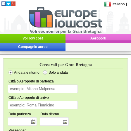
Italiano
|
Voli economici per la Gran Bretagna
Voli low cost
Aeroporti
Compagnie aeree
Cerca voli per Gran Bretagna
Andata e ritorno
Solo andata
Città o Aeroporto di partenza
Città o Aeroporto di arrivo
Data partenza
Data ritorno
Passeggeri