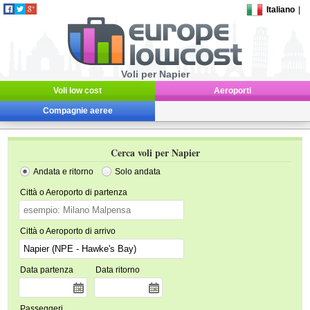
Italiano
|
Voli per Napier
Voli low cost
Aeroporti
Compagnie aeree
Cerca voli per Napier
Andata e ritorno
Solo andata
Città o Aeroporto di partenza
Città o Aeroporto di arrivo
Data partenza
Data ritorno
Passeggeri