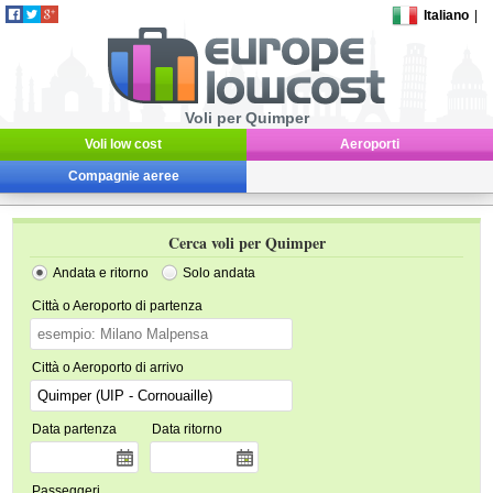
Italiano
|
Voli per Quimper
Voli low cost
Aeroporti
Compagnie aeree
Cerca voli per Quimper
Andata e ritorno
Solo andata
Città o Aeroporto di partenza
Città o Aeroporto di arrivo
Data partenza
Data ritorno
Passeggeri