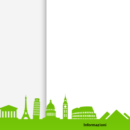
Informazioni