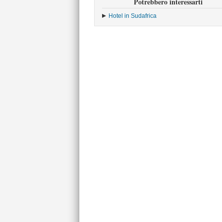
Potrebbero interessarti
Hotel in Sudafrica