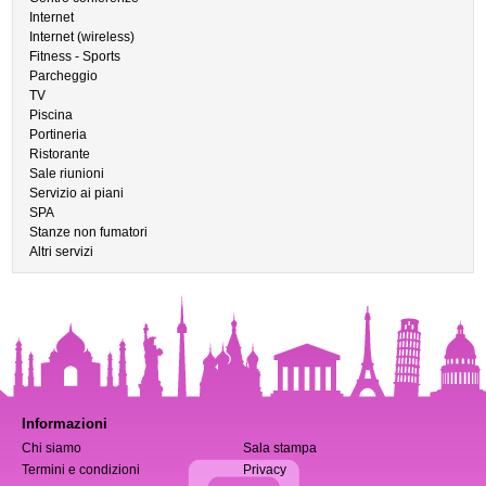
Internet
Internet (wireless)
Fitness - Sports
Parcheggio
TV
Piscina
Portineria
Ristorante
Sale riunioni
Servizio ai piani
SPA
Stanze non fumatori
Altri servizi
Informazioni
Chi siamo
Sala stampa
Termini e condizioni
Privacy