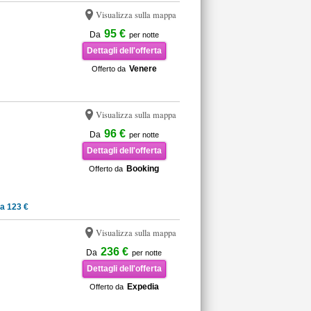
Visualizza sulla mappa
95 €
Da
per notte
Dettagli dell'offerta
Venere
Offerto da
Visualizza sulla mappa
96 €
Da
per notte
Dettagli dell'offerta
Booking
Offerto da
a 123 €
Visualizza sulla mappa
236 €
Da
per notte
Dettagli dell'offerta
Expedia
Offerto da