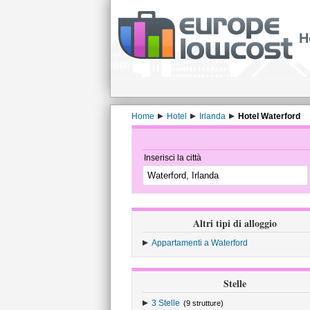
H
Home
Hotel
Irlanda
Hotel Waterford
Inserisci la città
Altri tipi di alloggio
Appartamenti a Waterford
Stelle
3 Stelle
(9 strutture)