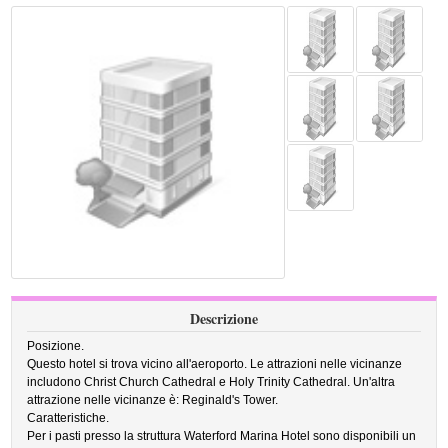
Descrizione
Posizione.
Questo hotel si trova vicino all'aeroporto. Le attrazioni nelle vicinanze
includono Christ Church Cathedral e Holy Trinity Cathedral. Un'altra
attrazione nelle vicinanze è: Reginald's Tower.
Caratteristiche.
Per i pasti presso la struttura Waterford Marina Hotel sono disponibili un