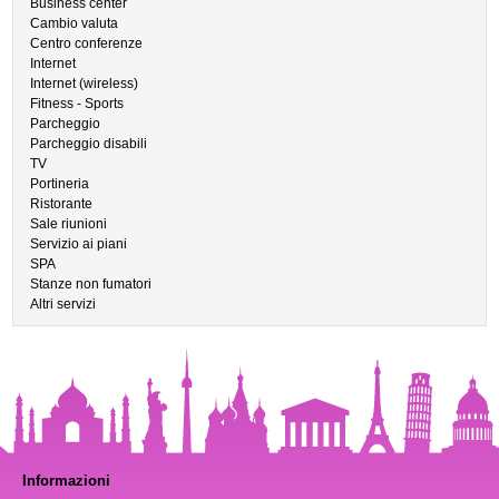
Business center
Cambio valuta
Centro conferenze
Internet
Internet (wireless)
Fitness - Sports
Parcheggio
Parcheggio disabili
TV
Portineria
Ristorante
Sale riunioni
Servizio ai piani
SPA
Stanze non fumatori
Altri servizi
Informazioni