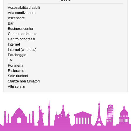
Accessibilità disabili
Aria condizionata
Ascensore
Bar
Business center
Centro conferenze
Centro congressi
Internet
Internet (wireless)
Parcheggio
TV
Portineria
Ristorante
Sale riunioni
Stanze non fumatori
Altri servizi