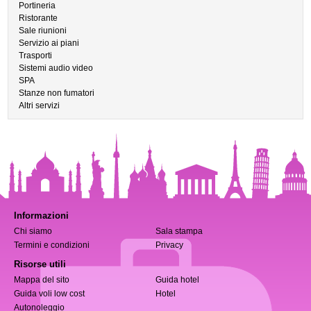
Portineria
Ristorante
Sale riunioni
Servizio ai piani
Trasporti
Sistemi audio video
SPA
Stanze non fumatori
Altri servizi
Informazioni
Chi siamo
Sala stampa
Termini e condizioni
Privacy
Risorse utili
Mappa del sito
Guida hotel
Guida voli low cost
Hotel
Autonoleggio