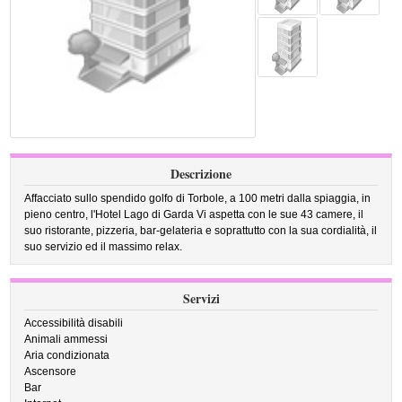
Descrizione
Affacciato sullo spendido golfo di Torbole, a 100 metri dalla spiaggia, in
pieno centro, l'Hotel Lago di Garda Vi aspetta con le sue 43 camere, il
suo ristorante, pizzeria, bar-gelateria e soprattutto con la sua cordialità, il
suo servizio ed il massimo relax.
Servizi
Accessibilità disabili
Animali ammessi
Aria condizionata
Ascensore
Bar