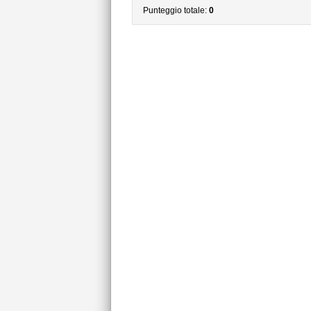
Punteggio totale:
0