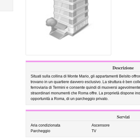
Descrizione
Situati sulla collina di Monte Mario, gli appartamenti Belsito offr
trovano in un quartiere davvero esclusivo. La struttura è ben col
ferroviaria di Termini e consente quindi di muoversi agevolmente in
straordinari monumenti che Roma offre. La proprietà dispone inoltr
opportunità a Roma, di un parcheggio privato.
Servizi
Aria condizionata
Ascensore
Parcheggio
TV