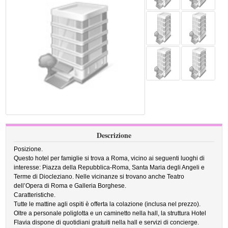
Descrizione
Posizione.
Questo hotel per famiglie si trova a Roma, vicino ai seguenti luoghi di
interesse: Piazza della Repubblica-Roma, Santa Maria degli Angeli e
Terme di Diocleziano. Nelle vicinanze si trovano anche Teatro
dell’Opera di Roma e Galleria Borghese.
Caratteristiche.
Tutte le mattine agli ospiti è offerta la colazione (inclusa nel prezzo).
Oltre a personale poliglotta e un caminetto nella hall, la struttura Hotel
Flavia dispone di quotidiani gratuiti nella hall e servizi di concierge.