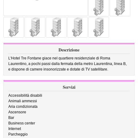
Descrizione
L'Hotel Tre Fontane giace nel quartiere residenziale di Roma
Laurentino, a pochi passi dalla fermata della metro Laurentina, linea B,
e dispone di camere insonorizzate e dotate di TV satellitare.
Servizi
Accessibilità disabili
Animali ammessi
Aria condizionata
Ascensore
Bar
Business center
Internet
Parcheggio