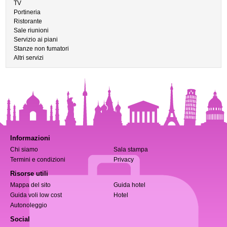
TV
Portineria
Ristorante
Sale riunioni
Servizio ai piani
Stanze non fumatori
Altri servizi
Informazioni
Chi siamo
Sala stampa
Termini e condizioni
Privacy
Risorse utili
Mappa del sito
Guida hotel
Guida voli low cost
Hotel
Autonoleggio
Social