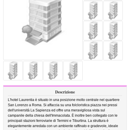
Descrizione
L'hotel Laurentia è situato in una posizione molto centrale nel quartiere
San Lorenzo a Roma. Si affaccia su una folcloristica piazza nei pressi
dell'università La Sapienza ed offre una meravigliosa vista sul
campanile della chiesa dell'Immacolata. È inoltre ben collegato con le
principali stazioni ferroviarie di Termini e Tiburtina. La struttura è
elegantemente arredata con un ambiente raffinato e gradevole, ideale