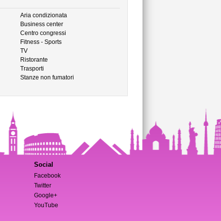
Aria condizionata
Business center
Centro congressi
Fitness - Sports
TV
Ristorante
Trasporti
Stanze non fumatori
Social
Facebook
Twitter
Google+
YouTube