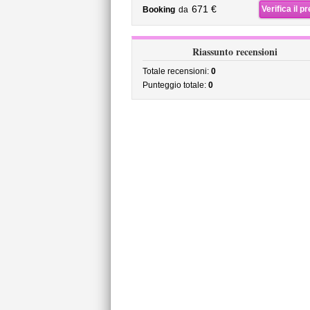
671 €
Verifica il p
Booking
da
Riassunto recensioni
Totale recensioni:
0
Punteggio totale:
0