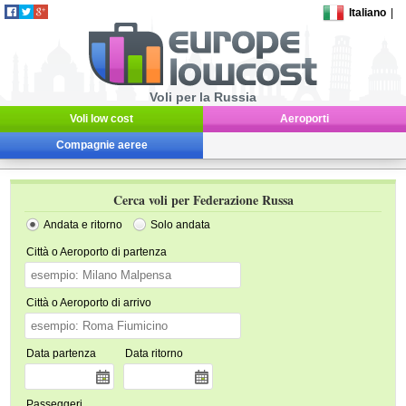
Italiano
|
Voli per la Russia
Voli low cost
Aeroporti
Compagnie aeree
Cerca voli per Federazione Russa
Andata e ritorno
Solo andata
Città o Aeroporto di partenza
Città o Aeroporto di arrivo
Data partenza
Data ritorno
Passeggeri