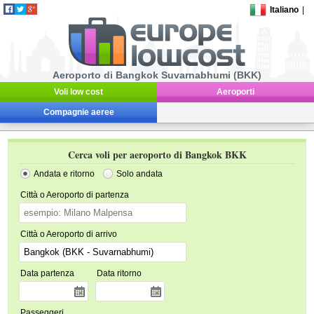
Italiano
|
Aeroporto di Bangkok Suvarnabhumi (BKK)
Voli low cost
Aeroporti
Compagnie aeree
Cerca voli per aeroporto di Bangkok BKK
Andata e ritorno
Solo andata
Città o Aeroporto di partenza
Città o Aeroporto di arrivo
Data partenza
Data ritorno
Passeggeri